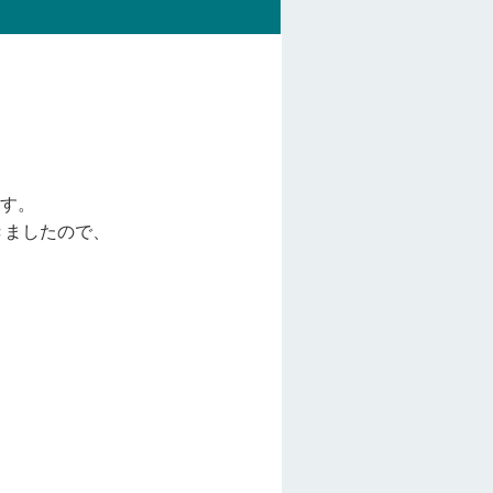
す。
きましたので、